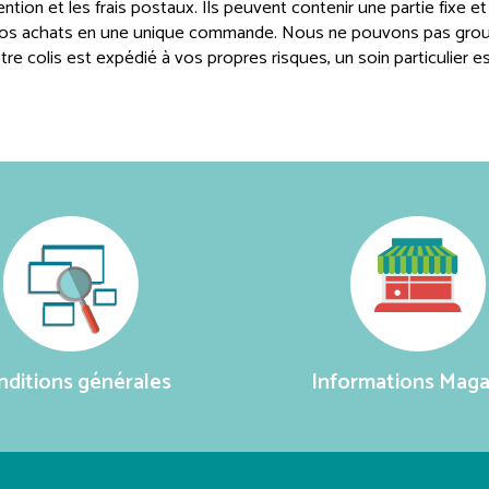
tion et les frais postaux. Ils peuvent contenir une partie fixe et
vos achats en une unique commande. Nous ne pouvons pas grou
tre colis est expédié à vos propres risques, un soin particulier e
nditions générales
Informations Maga