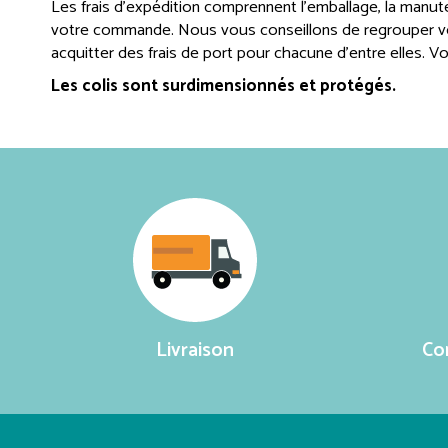
Les frais d’expédition comprennent l’emballage, la manuten
votre commande. Nous vous conseillons de regrouper 
acquitter des frais de port pour chacune d’entre elles. Vo
Les colis sont surdimensionnés et protégés.
Livraison
Co