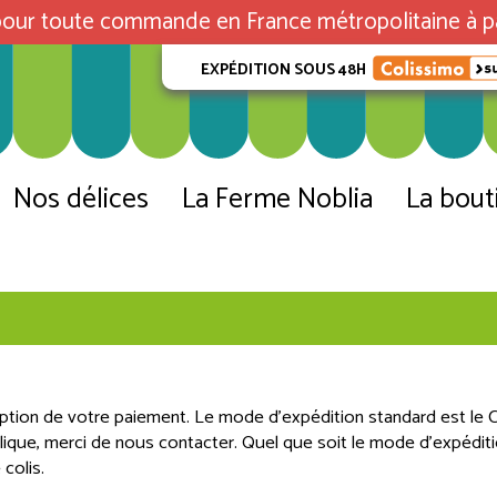
our toute commande en France métropolitaine à pa
EXPÉDITION SOUS 48H
Nos délices
La Ferme Noblia
La bout
tion de votre paiement. Le mode d’expédition standard est le Col
ique, merci de nous contacter. Quel que soit le mode d’expéditi
 colis.