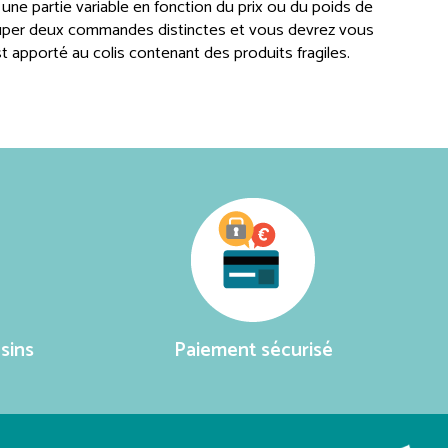
 une partie variable en fonction du prix ou du poids de
per deux commandes distinctes et vous devrez vous
st apporté au colis contenant des produits fragiles.
sins
Paiement sécurisé