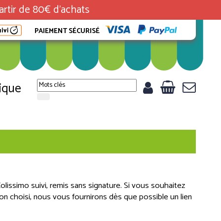
rtir de 80€ d'achats
PAIEMENT SÉCURISÉ
ique
issimo suivi, remis sans signature. Si vous souhaitez
on choisi, nous vous fournirons dès que possible un lien